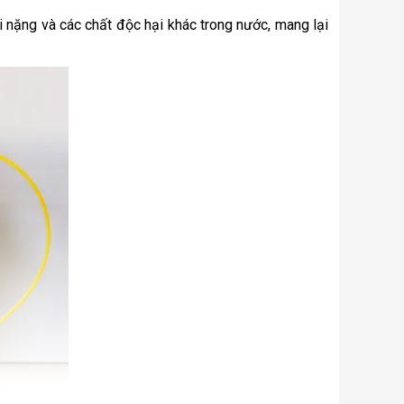
i nặng và các chất độc hại khác trong nước, mang lại