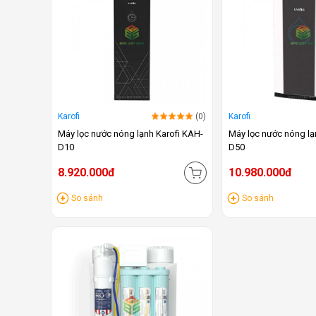
Karofi
(0)
Karofi
Máy lọc nước nóng lạnh Karofi KAH-
Máy lọc nước nóng lạ
D10
D50
8.920.000đ
10.980.000đ
So sánh
So sánh