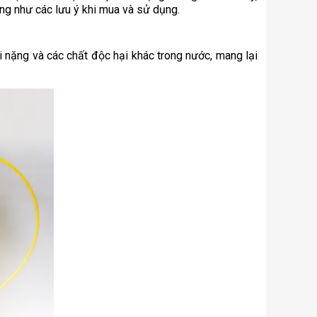
ũng như các lưu ý khi mua và sử dụng.
i nặng và các chất độc hại khác trong nước, mang lại