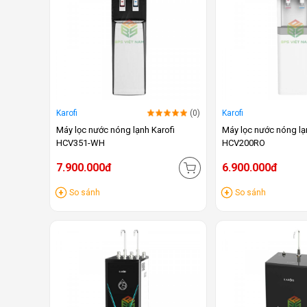
Karofi
(0)
Karofi
Máy lọc nước nóng lạnh Karofi
Máy lọc nước nóng lạ
HCV351-WH
HCV200RO
7.900.000đ
6.900.000đ
So sánh
So sánh