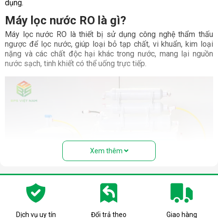
dụng.
Máy lọc nước RO là gì?
Máy lọc nước RO là thiết bị sử dụng công nghệ thẩm thấu
ngược để lọc nước, giúp loại bỏ tạp chất, vi khuẩn, kim loại
nặng và các chất độc hại khác trong nước, mang lại nguồn
nước sạch, tinh khiết có thể uống trực tiếp.
Xem thêm
Dịch vụ uy tín
Đổi trả theo
Giao hàng