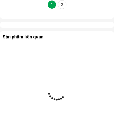
1
2
Sản phẩm liên quan