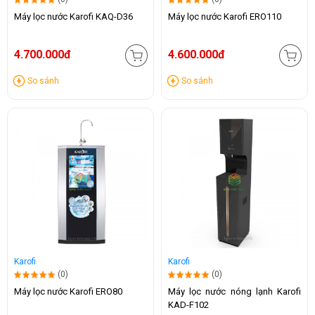
Máy lọc nước Karofi KAQ-D36
Máy lọc nước Karofi ERO110
4.700.000đ
4.600.000đ
So sánh
So sánh
Karofi
Karofi
(0)
(0)
Máy lọc nước Karofi ERO80
Máy lọc nước nóng lạnh Karofi
KAD-F102