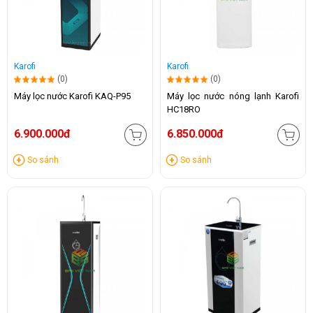
Karofi
Karofi
(0)
(0)
Máy lọc nước Karofi KAQ-P95
Máy lọc nước nóng lạnh Karofi
HC18RO
6.900.000đ
6.850.000đ
So sánh
So sánh