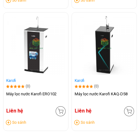
So sánh
So sánh
Karofi
Karofi
(0)
(0)
Máy lọc nước Karofi ERO102
Máy lọc nước Karofi KAQ-D58
Liên hệ
Liên hệ
So sánh
So sánh