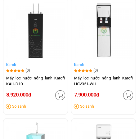
Karofi
Karofi
(0)
(0)
Máy lọc nước nóng lạnh Karofi
Máy lọc nước nóng lạnh Karofi
KAH-D10
HCV351-WH
8.920.000đ
7.900.000đ
So sánh
So sánh