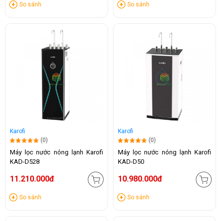
So sánh
So sánh
Karofi
Karofi
(0)
(0)
Máy lọc nước nóng lạnh Karofi
Máy lọc nước nóng lạnh Karofi
KAD-D528
KAD-D50
11.210.000đ
10.980.000đ
So sánh
So sánh