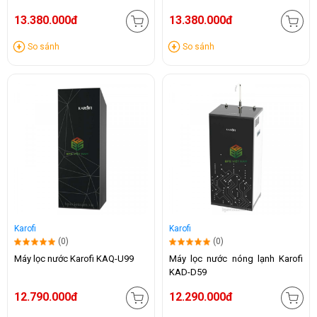
13.380.000đ
13.380.000đ
So sánh
So sánh
Karofi
Karofi
(0)
(0)
Máy lọc nước Karofi KAQ-U99
Máy lọc nước nóng lạnh Karofi
KAD-D59
12.790.000đ
12.290.000đ