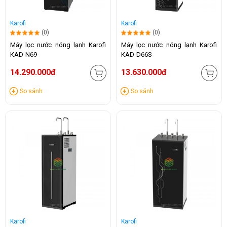
Karofi
Karofi
(0)
(0)
Máy lọc nước nóng lạnh Karofi
Máy lọc nước nóng lạnh Karofi
KAD-N69
KAD-D66S
14.290.000đ
13.630.000đ
So sánh
So sánh
Karofi
Karofi