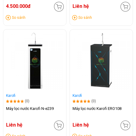
4.500.000đ
Liên hệ
So sánh
So sánh
Karofi
Karofi
(0)
(0)
Máy lọc nước Karofi N-e239
Máy lọc nước Karofi ERO108
Liên hệ
Liên hệ