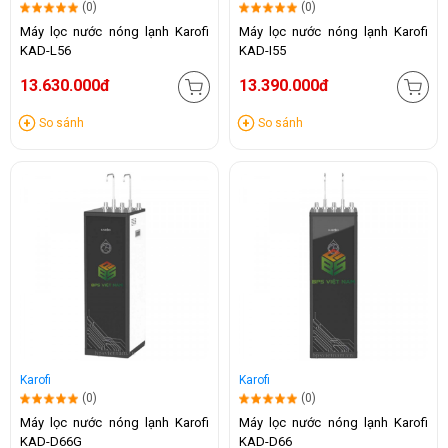
(0)
(0)
Máy lọc nước nóng lạnh Karofi
Máy lọc nước nóng lạnh Karofi
KAD-L56
KAD-I55
13.630.000đ
13.390.000đ
So sánh
So sánh
Karofi
Karofi
(0)
(0)
Máy lọc nước nóng lạnh Karofi
Máy lọc nước nóng lạnh Karofi
KAD-D66G
KAD-D66