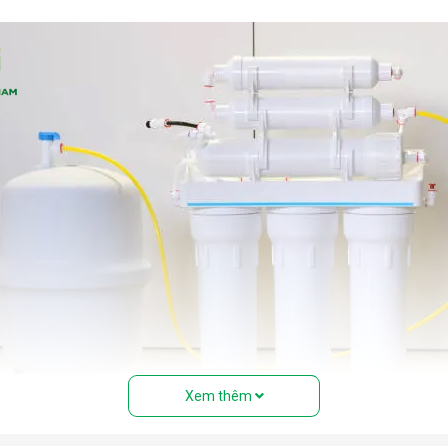
Xem thêm