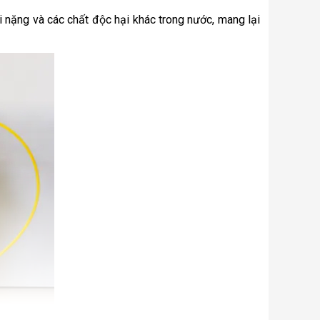
i nặng và các chất độc hại khác trong nước, mang lại