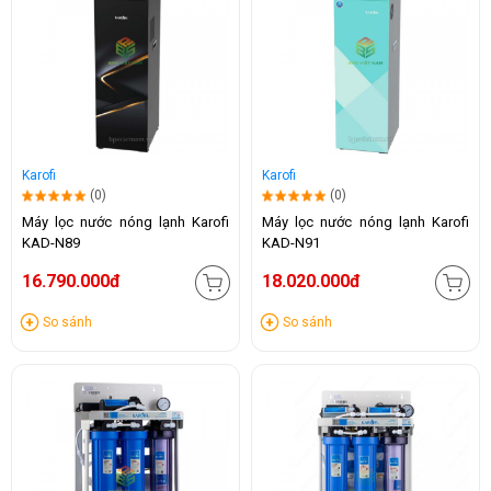
Karofi
Karofi
(0)
(0)
Máy lọc nước nóng lạnh Karofi
Máy lọc nước nóng lạnh Karofi
KAD-N89
KAD-N91
16.790.000đ
18.020.000đ
So sánh
So sánh