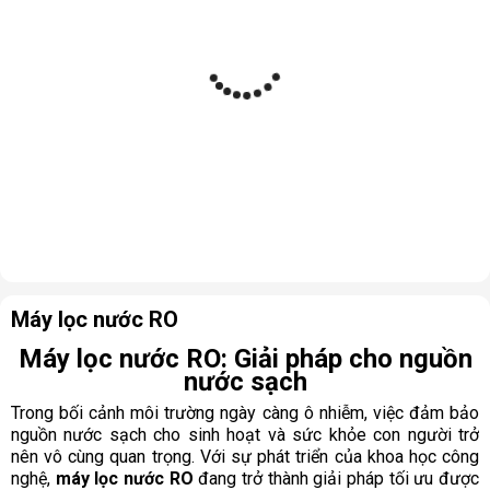
Máy lọc nước RO
Máy lọc nước RO: Giải pháp cho nguồn
nước sạch
Trong bối cảnh môi trường ngày càng ô nhiễm, việc đảm bảo
nguồn nước sạch cho sinh hoạt và sức khỏe con người trở
nên vô cùng quan trọng. Với sự phát triển của khoa học công
nghệ,
máy lọc nước RO
đang trở thành giải pháp tối ưu được