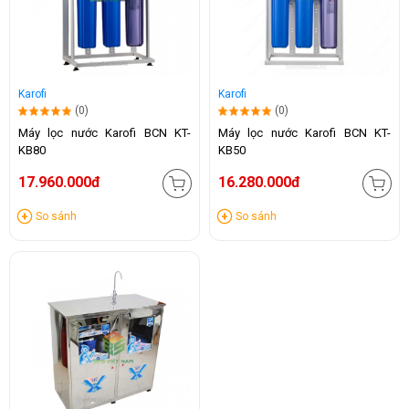
Karofi
Karofi
(0)
(0)
Máy lọc nước Karofi BCN KT-
Máy lọc nước Karofi BCN KT-
KB80
KB50
17.960.000đ
16.280.000đ
So sánh
So sánh