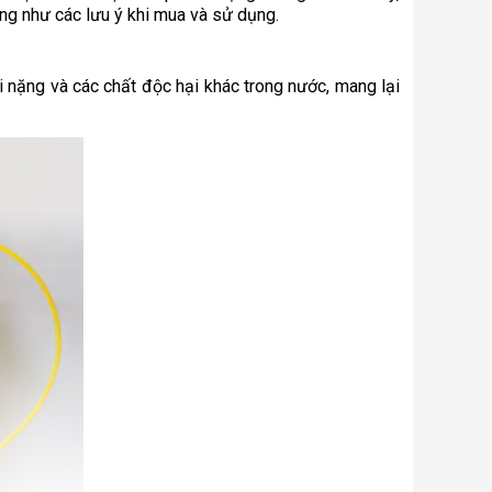
ũng như các lưu ý khi mua và sử dụng.
i nặng và các chất độc hại khác trong nước, mang lại