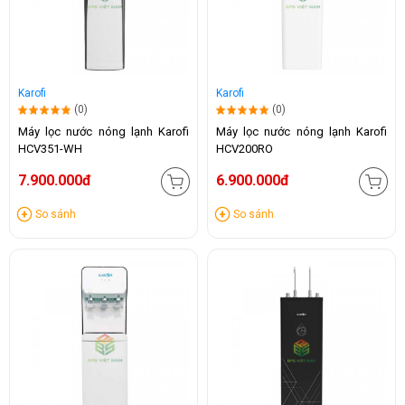
Karofi
Karofi
(0)
(0)
Máy lọc nước nóng lạnh Karofi
Máy lọc nước nóng lạnh Karofi
HCV351-WH
HCV200RO
7.900.000đ
6.900.000đ
So sánh
So sánh