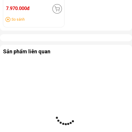
7.970.000đ
So sánh
Sản phẩm liên quan