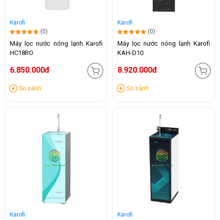
Karofi
Karofi
(0)
(0)
Máy lọc nước nóng lạnh Karofi
Máy lọc nước nóng lạnh Karofi
HC18RO
KAH-D10
6.850.000đ
8.920.000đ
So sánh
So sánh
Karofi
Karofi