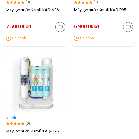
(0)
(0)
Máy lọc nước Karofi KAQ-N96
Máy lọc nước Karofi KAQ-P95
7.500.000đ
6.900.000đ
So sánh
So sánh
Karofi
(0)
Máy lọc nước Karofi KAQ-U96