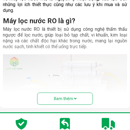
những lợi ích thiết thực cũng như các lưu ý khi mua và sử
dụng.
Máy lọc nước RO là gì?
Máy lọc nước RO là thiết bị sử dụng công nghệ thẩm thấu
ngược để lọc nước, giúp loại bỏ tạp chất, vi khuẩn, kim loại
nặng và các chất độc hại khác trong nước, mang lại nguồn
nước sạch, tinh khiết có thể uống trực tiếp.
Xem thêm