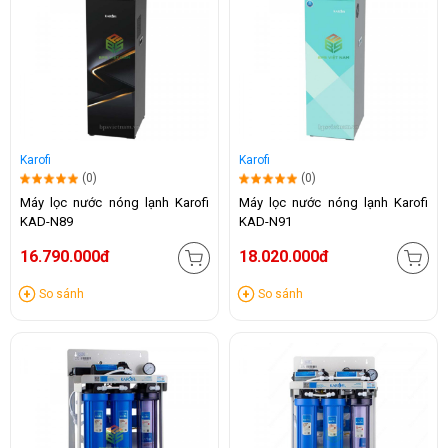
Karofi
Karofi
(0)
(0)
Máy lọc nước nóng lạnh Karofi
Máy lọc nước nóng lạnh Karofi
KAD-N89
KAD-N91
16.790.000đ
18.020.000đ
So sánh
So sánh