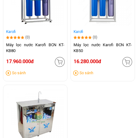
Karofi
Karofi
(0)
(0)
Máy lọc nước Karofi BCN KT-
Máy lọc nước Karofi BCN KT-
KB80
KB50
17.960.000đ
16.280.000đ
So sánh
So sánh