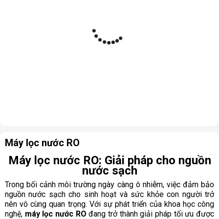
Máy lọc nước RO
Máy lọc nước RO: Giải pháp cho nguồn
nước sạch
Trong bối cảnh môi trường ngày càng ô nhiễm, việc đảm bảo
nguồn nước sạch cho sinh hoạt và sức khỏe con người trở
nên vô cùng quan trọng. Với sự phát triển của khoa học công
nghệ,
máy lọc nước RO
đang trở thành giải pháp tối ưu được