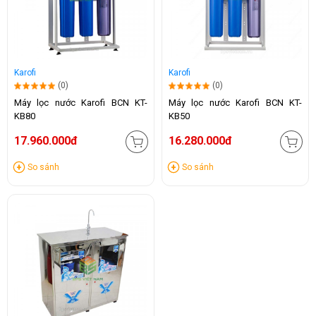
Karofi
Karofi
(0)
(0)
Máy lọc nước Karofi BCN KT-
Máy lọc nước Karofi BCN KT-
KB80
KB50
17.960.000đ
16.280.000đ
So sánh
So sánh