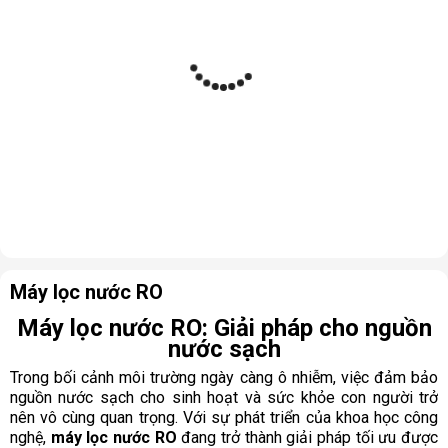
Máy lọc nước RO
Máy lọc nước RO: Giải pháp cho nguồn
nước sạch
Trong bối cảnh môi trường ngày càng ô nhiễm, việc đảm bảo
nguồn nước sạch cho sinh hoạt và sức khỏe con người trở
nên vô cùng quan trọng. Với sự phát triển của khoa học công
nghệ,
máy lọc nước RO
đang trở thành giải pháp tối ưu được