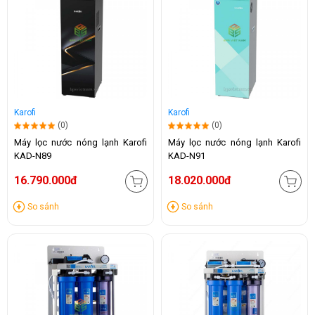
Karofi
Karofi
(0)
(0)
Máy lọc nước nóng lạnh Karofi
Máy lọc nước nóng lạnh Karofi
KAD-N89
KAD-N91
16.790.000đ
18.020.000đ
So sánh
So sánh