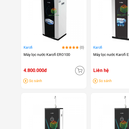
Karofi
(0)
Karofi
Máy lọc nước Karofi ERO100
Máy lọc nước Karofi
4.800.000đ
Liên hệ
So sánh
So sánh