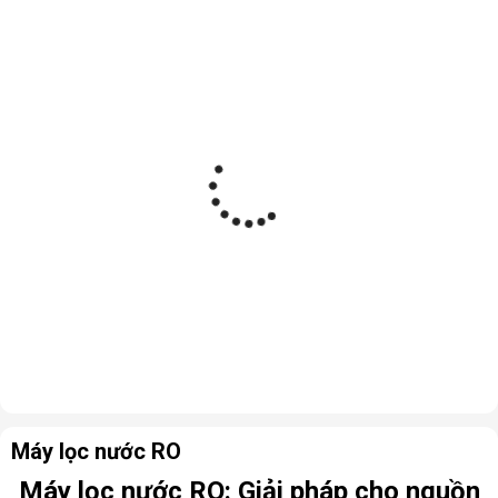
Máy lọc nước RO
Máy lọc nước RO: Giải pháp cho nguồn