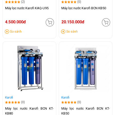
(2)
(0)
Máy lọc nước Karofi KAQ-U95
Máy lọc nước Karofi BCN KB50
4.500.000đ
20.150.000đ
So sánh
So sánh
Karofi
Karofi
(0)
(0)
Máy lọc nước Karofi BCN KT-
Máy lọc nước Karofi BCN KT-
KB80
KB50