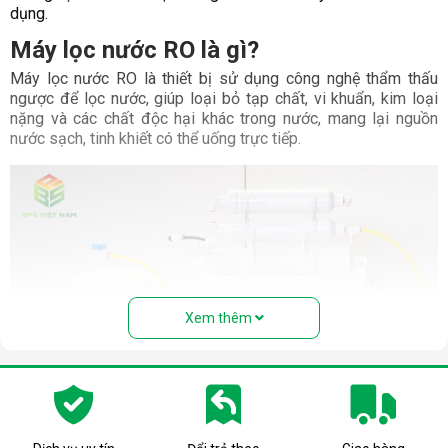
dụng.
Máy lọc nước RO là gì?
Máy lọc nước RO là thiết bị sử dụng công nghệ thẩm thấu
ngược để lọc nước, giúp loại bỏ tạp chất, vi khuẩn, kim loại
nặng và các chất độc hại khác trong nước, mang lại nguồn
nước sạch, tinh khiết có thể uống trực tiếp.
Xem thêm