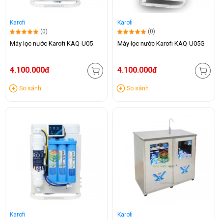
Karofi
Karofi
(0)
(0)
Máy lọc nước Karofi KAQ-U05
Máy lọc nước Karofi KAQ-U05G
4.100.000đ
4.100.000đ
So sánh
So sánh
Karofi
Karofi