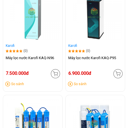
Karofi
Karofi
(0)
(0)
Máy lọc nước Karofi KAQ-N96
Máy lọc nước Karofi KAQ-P95
7.500.000đ
6.900.000đ
So sánh
So sánh