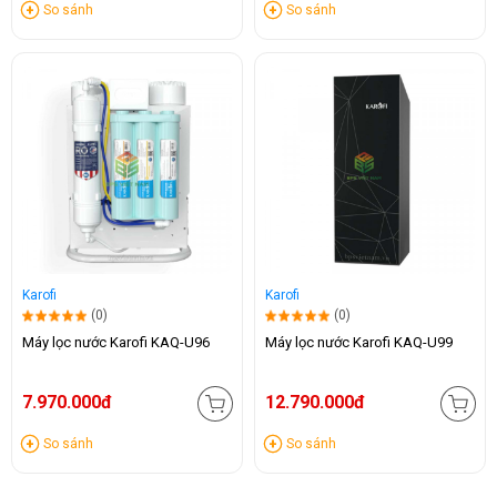
So sánh
So sánh
Karofi
Karofi
(0)
(0)
Máy lọc nước Karofi KAQ-U96
Máy lọc nước Karofi KAQ-U99
7.970.000đ
12.790.000đ
So sánh
So sánh