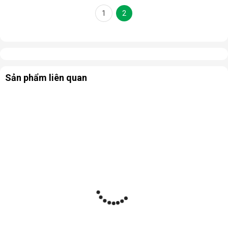
1
2
Sản phẩm liên quan