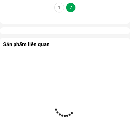
1
2
Sản phẩm liên quan