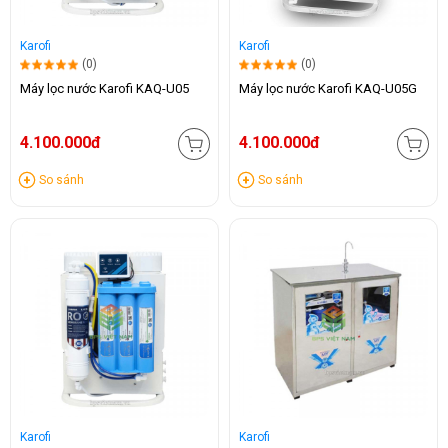
Karofi
Karofi
(0)
(0)
Máy lọc nước Karofi KAQ-U05
Máy lọc nước Karofi KAQ-U05G
4.100.000đ
4.100.000đ
So sánh
So sánh
Karofi
Karofi