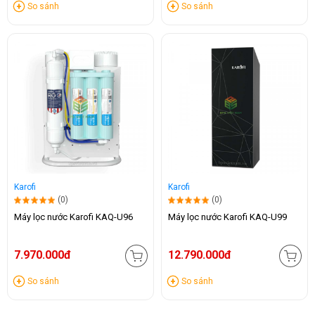
So sánh
So sánh
Karofi
Karofi
(0)
(0)
Máy lọc nước Karofi KAQ-U96
Máy lọc nước Karofi KAQ-U99
7.970.000đ
12.790.000đ
So sánh
So sánh