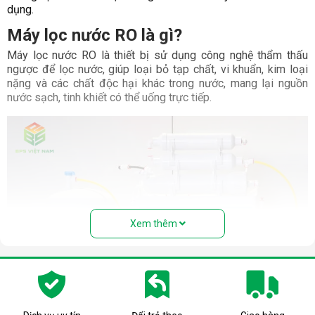
dụng.
Máy lọc nước RO là gì?
Máy lọc nước RO là thiết bị sử dụng công nghệ thẩm thấu
ngược để lọc nước, giúp loại bỏ tạp chất, vi khuẩn, kim loại
nặng và các chất độc hại khác trong nước, mang lại nguồn
nước sạch, tinh khiết có thể uống trực tiếp.
Xem thêm