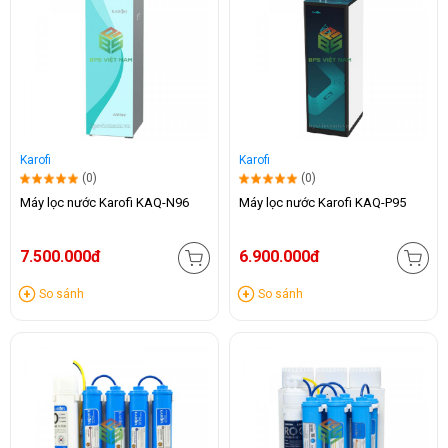
Karofi
Karofi
(0)
(0)
Máy lọc nước Karofi KAQ-N96
Máy lọc nước Karofi KAQ-P95
7.500.000đ
6.900.000đ
So sánh
So sánh