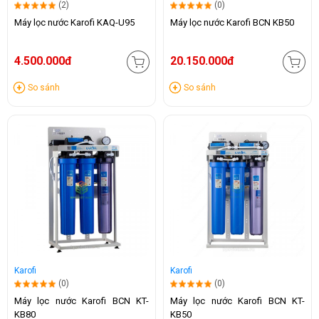
(2)
(0)
Máy lọc nước Karofi KAQ-U95
Máy lọc nước Karofi BCN KB50
4.500.000đ
20.150.000đ
So sánh
So sánh
Karofi
Karofi
(0)
(0)
Máy lọc nước Karofi BCN KT-
Máy lọc nước Karofi BCN KT-
KB80
KB50