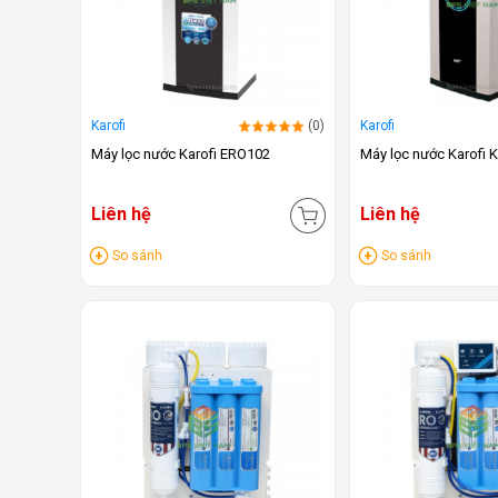
Karofi
(0)
Karofi
Máy lọc nước Karofi ERO102
Máy lọc nước Karofi K
Liên hệ
Liên hệ
So sánh
So sánh