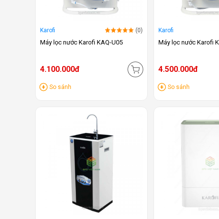
Karofi
(0)
Karofi
Máy lọc nước Karofi KAQ-U05
Máy lọc nước Karofi
4.100.000đ
4.500.000đ
So sánh
So sánh