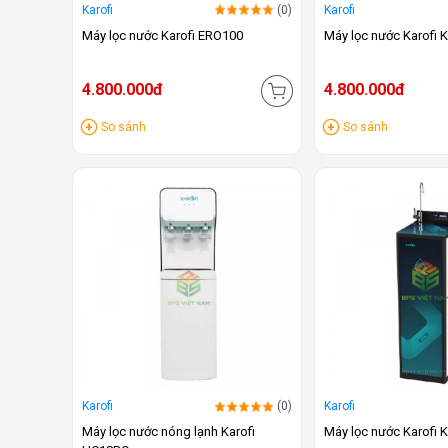
Karofi
(0)
Karofi
Máy lọc nước Karofi ERO100
Máy lọc nước Karofi
4.800.000đ
4.800.000đ
So sánh
So sánh
Karofi
(0)
Karofi
Máy lọc nước nóng lạnh Karofi
Máy lọc nước Karofi