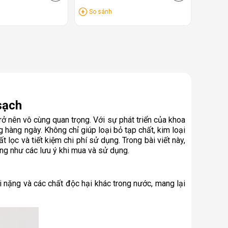
So sánh
sạch
 nên vô cùng quan trọng. Với sự phát triển của khoa
 hàng ngày. Không chỉ giúp loại bỏ tạp chất, kim loại
ọc và tiết kiệm chi phí sử dụng. Trong bài viết này,
ũng như các lưu ý khi mua và sử dụng.
i nặng và các chất độc hại khác trong nước, mang lại