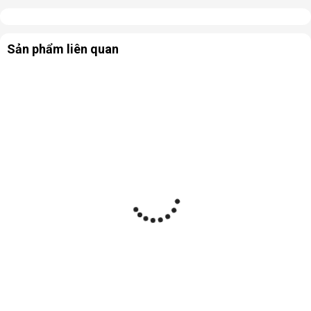
Sản phẩm liên quan