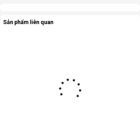
Sản phẩm liên quan