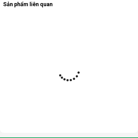
Sản phẩm liên quan