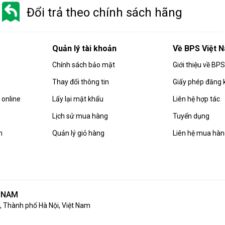
Đổi trả theo chính sách hãng
Quản lý tài khoản
Về BPS Việt 
Chính sách bảo mật
Giới thiệu về BP
Thay đổi thông tin
Giấy phép đăng 
online
Lấy lại mật khẩu
Liên hệ hợp tác
Lịch sử mua hàng
Tuyển dụng
n
Quản lý giỏ hàng
Liên hệ mua hà
T NAM
 Thành phố Hà Nội, Việt Nam