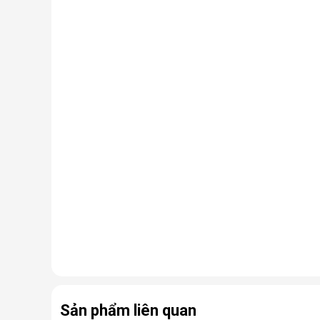
Sản phẩm liên quan