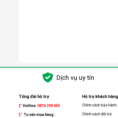
Dịch vụ uy tín
Tổng đài hỗ trợ
Hỗ trợ khách hàng
Chính sách bảo hành
Hotline:
0816 200 655
Chính sách đổi trả
Tư vấn mua hàng :