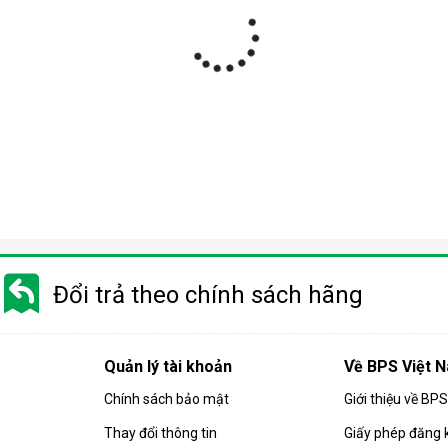
Đổi trả theo chính sách hãng
Quản lý tài khoản
Về BPS Việt 
Chính sách bảo mật
Giới thiệu về BP
Thay đổi thông tin
Giấy phép đăng 