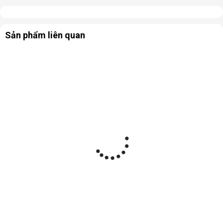
Sản phẩm liên quan