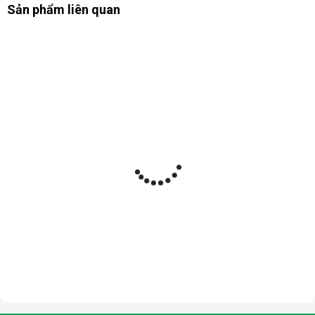
Sản phẩm liên quan