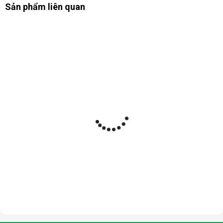
Sản phẩm liên quan