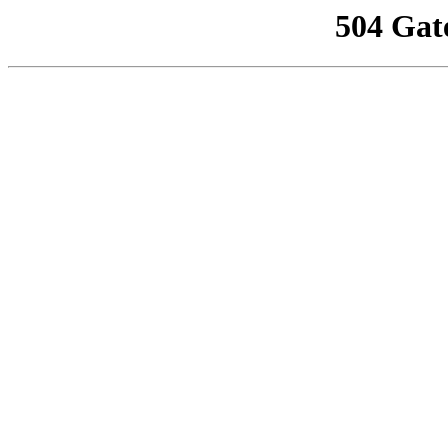
504 Gat