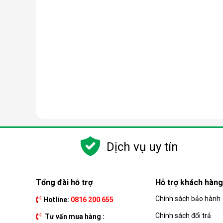
Dịch vụ uy tín
Tổng đài hỗ trợ
Hỗ trợ khách hàng
Chính sách bảo hành
Hotline:
0816 200 655
Chính sách đổi trả
Tư vấn mua hàng :