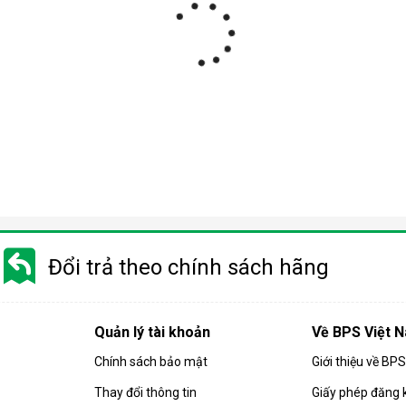
Đổi trả theo chính sách hãng
Quản lý tài khoản
Về BPS Việt 
Chính sách bảo mật
Giới thiệu về BP
Thay đổi thông tin
Giấy phép đăng 