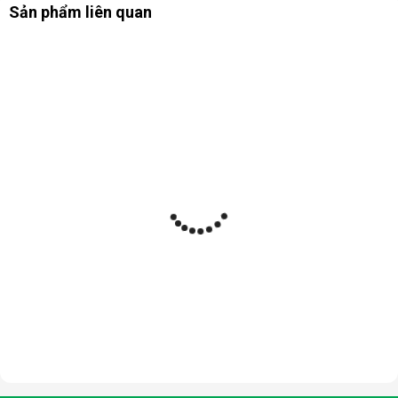
Sản phẩm liên quan