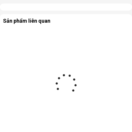
Sản phẩm liên quan