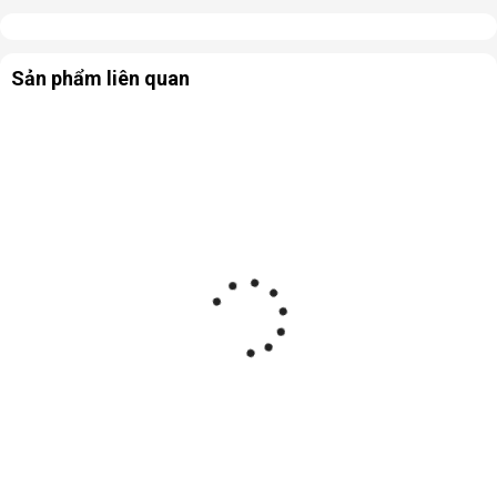
Sản phẩm liên quan