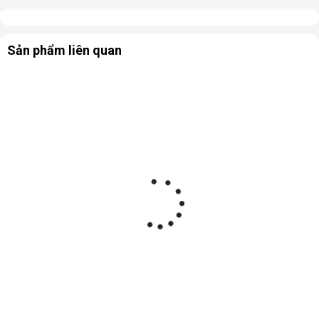
Sản phẩm liên quan