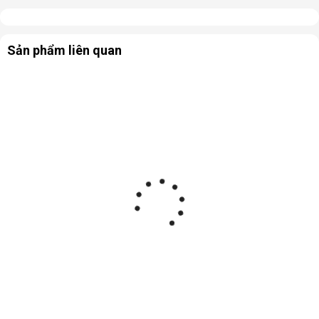
Sản phẩm liên quan