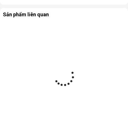
Sản phẩm liên quan