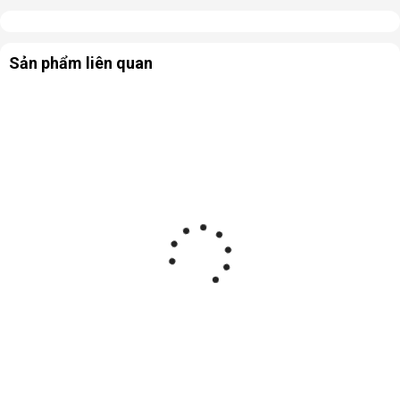
Sản phẩm liên quan