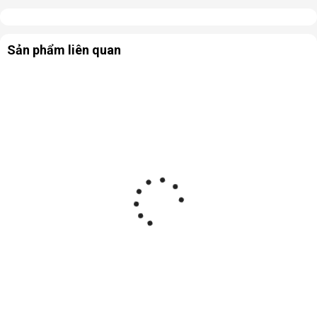
Sản phẩm liên quan