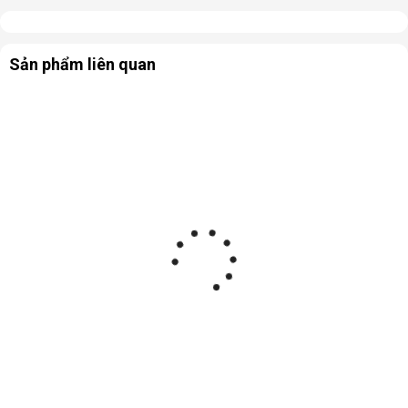
Sản phẩm liên quan