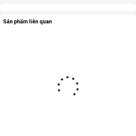
Sản phẩm liên quan