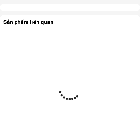
Sản phẩm liên quan