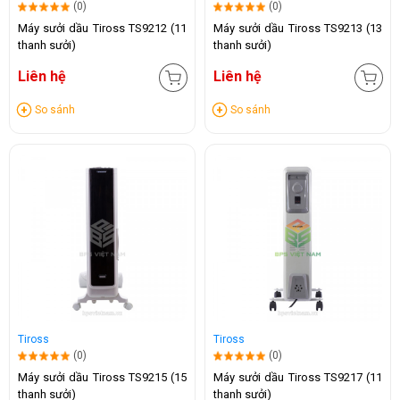
(0)
(0)
Máy sưởi dầu Tiross TS9212 (11
Máy sưởi dầu Tiross TS9213 (13
thanh sưởi)
thanh sưởi)
Liên hệ
Liên hệ
So sánh
So sánh
Tiross
Tiross
(0)
(0)
Máy sưởi dầu Tiross TS9215 (15
Máy sưởi dầu Tiross TS9217 (11
thanh sưởi)
thanh sưởi)