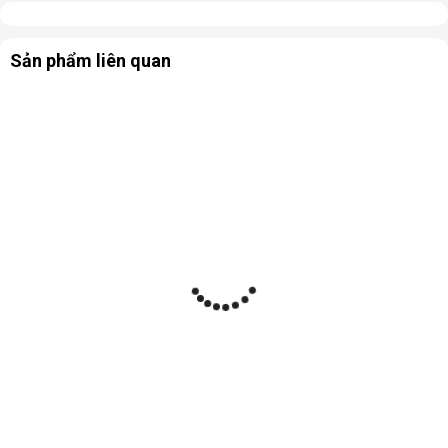
Sản phẩm liên quan