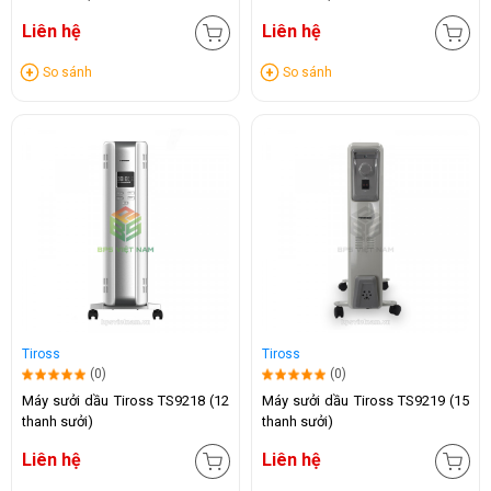
Liên hệ
Liên hệ
So sánh
So sánh
Tiross
Tiross
(0)
(0)
Máy sưởi dầu Tiross TS9218 (12
Máy sưởi dầu Tiross TS9219 (15
thanh sưởi)
thanh sưởi)
Liên hệ
Liên hệ