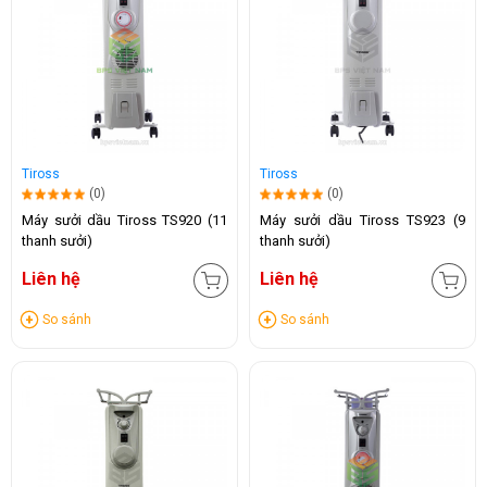
Tiross
Tiross
(0)
(0)
Máy sưởi dầu Tiross TS920 (11
Máy sưởi dầu Tiross TS923 (9
thanh sưởi)
thanh sưởi)
Liên hệ
Liên hệ
So sánh
So sánh