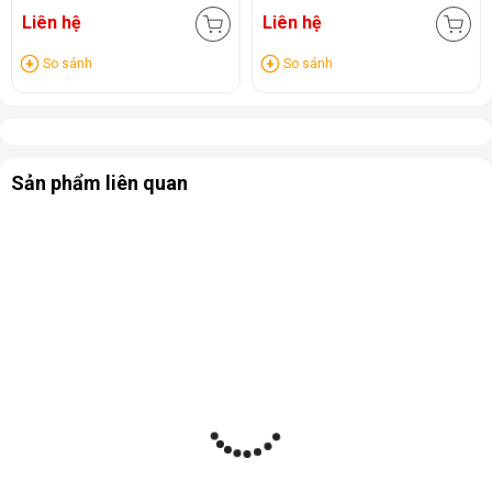
Liên hệ
Liên hệ
So sánh
So sánh
Sản phẩm liên quan