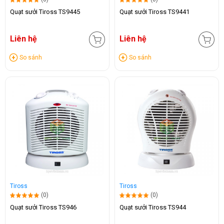
Quạt sưởi Tiross TS9445
Quạt sưởi Tiross TS9441
Liên hệ
Liên hệ
So sánh
So sánh
Tiross
Tiross
(0)
(0)
Quạt sưởi Tiross TS946
Quạt sưởi Tiross TS944