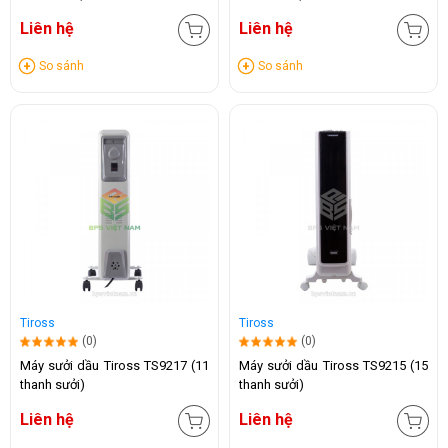
Liên hệ
Liên hệ
So sánh
So sánh
Tiross
Tiross
(0)
(0)
Máy sưởi dầu Tiross TS9217 (11
Máy sưởi dầu Tiross TS9215 (15
thanh sưởi)
thanh sưởi)
Liên hệ
Liên hệ