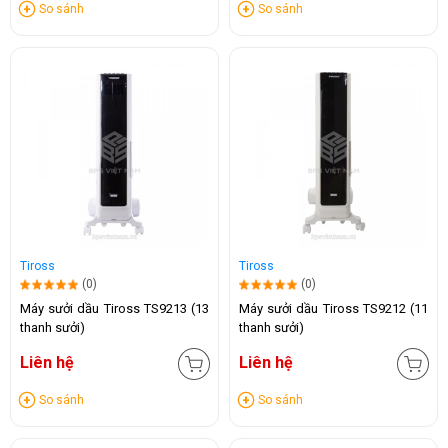
So sánh
So sánh
Tiross
Tiross
(0)
(0)
Máy sưởi dầu Tiross TS9213 (13
Máy sưởi dầu Tiross TS9212 (11
thanh sưởi)
thanh sưởi)
Liên hệ
Liên hệ
So sánh
So sánh