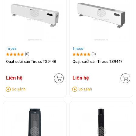
Tiross
Tiross
(0)
(0)
Quạt sưởi sàn Tiross TS9448
Quạt sưởi sàn Tiross TS9447
Liên hệ
Liên hệ
So sánh
So sánh