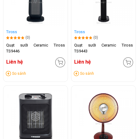
Tiross
Tiross
(0)
(0)
Quạt sưởi Ceramic Tiross
Quạt sưởi Ceramic Tiross
TS9446
TS9443
Liên hệ
Liên hệ
So sánh
So sánh