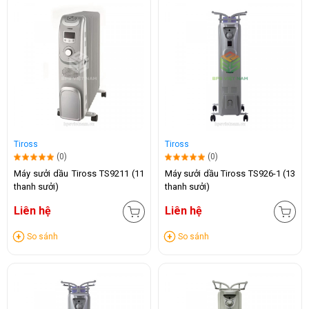
Tiross
Tiross
(0)
(0)
Máy sưởi dầu Tiross TS9211 (11
Máy sưởi dầu Tiross TS926-1 (13
thanh sưởi)
thanh sưởi)
Liên hệ
Liên hệ
So sánh
So sánh