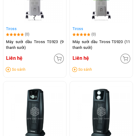
Tiross
Tiross
(0)
(0)
Máy sưởi dầu Tiross TS923 (9
Máy sưởi dầu Tiross TS920 (11
thanh sưởi)
thanh sưởi)
Liên hệ
Liên hệ
So sánh
So sánh