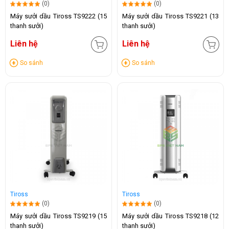
(0)
(0)
Máy sưởi dầu Tiross TS9222 (15
Máy sưởi dầu Tiross TS9221 (13
thanh sưởi)
thanh sưởi)
Liên hệ
Liên hệ
So sánh
So sánh
Tiross
Tiross
(0)
(0)
Máy sưởi dầu Tiross TS9219 (15
Máy sưởi dầu Tiross TS9218 (12
thanh sưởi)
thanh sưởi)