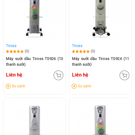
Tiross
Tiross
(0)
(0)
Máy sưởi dầu Tiross TS926 (13
Máy sưởi dầu Tiross TS924 (11
thanh sưởi)
thanh sưởi)
Liên hệ
Liên hệ
So sánh
So sánh