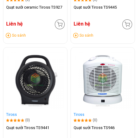
Quạt sưởi ceramic Tiross TS927
Quạt sưởi Tiross TS9445
Liên hệ
Liên hệ
So sánh
So sánh
Tiross
Tiross
(0)
(0)
Quạt sưởi Tiross TS9441
Quạt sưởi Tiross TS946