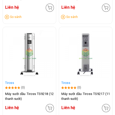
Liên hệ
Liên hệ
So sánh
So sánh
Tiross
Tiross
(0)
(0)
Máy sưởi dầu Tiross TS9218 (12
Máy sưởi dầu Tiross TS9217 (11
thanh sưởi)
thanh sưởi)
Liên hệ
Liên hệ