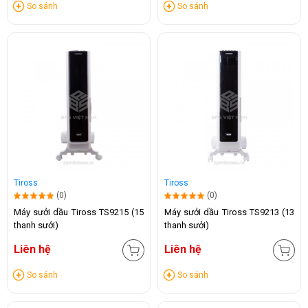
So sánh
So sánh
Tiross
Tiross
(0)
(0)
Máy sưởi dầu Tiross TS9215 (15
Máy sưởi dầu Tiross TS9213 (13
thanh sưởi)
thanh sưởi)
Liên hệ
Liên hệ
So sánh
So sánh