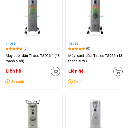
Tiross
Tiross
(0)
(0)
Máy sưởi dầu Tiross TS926-1 (13
Máy sưởi dầu Tiross TS926 (13
thanh sưởi)
thanh sưởi)
Liên hệ
Liên hệ
So sánh
So sánh