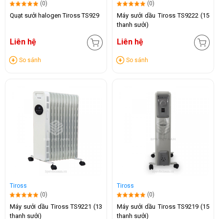
(0)
(0)
Quạt sưởi halogen Tiross TS929
Máy sưởi dầu Tiross TS9222 (15
thanh sưởi)
Liên hệ
Liên hệ
So sánh
So sánh
Tiross
Tiross
(0)
(0)
Máy sưởi dầu Tiross TS9221 (13
Máy sưởi dầu Tiross TS9219 (15
thanh sưởi)
thanh sưởi)