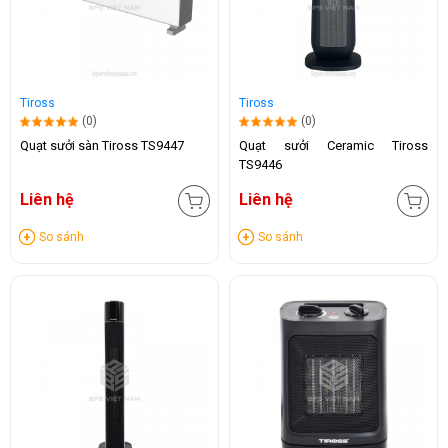
Tiross
Tiross
(0)
(0)
Quạt sưởi sàn Tiross TS9447
Quạt sưởi Ceramic Tiross
TS9446
Liên hệ
Liên hệ
So sánh
So sánh