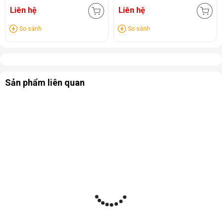
Liên hệ
Liên hệ
So sánh
So sánh
Sản phẩm liên quan