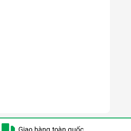
Giao hàng toàn quốc