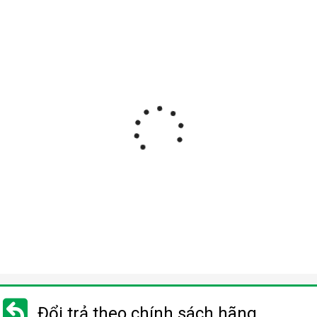
Đổi trả theo chính sách hãng