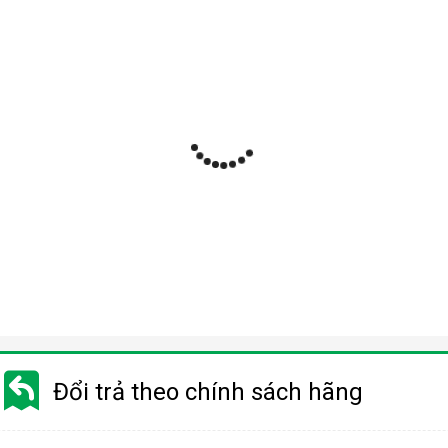
Đổi trả theo chính sách hãng