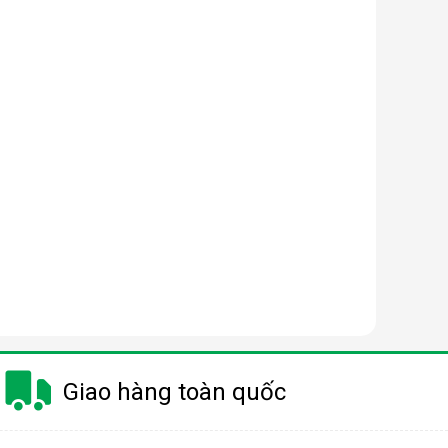
Giao hàng toàn quốc