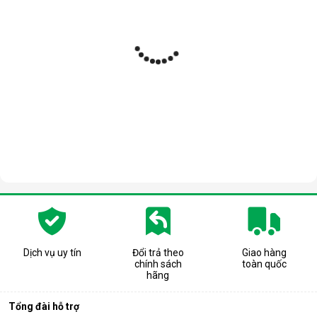
Dịch vụ uy tín
Đổi trả theo
Giao hàng
chính sách
toàn quốc
hãng
Tổng đài hỗ trợ