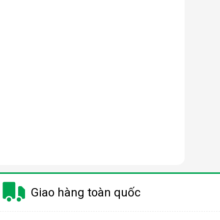
Giao hàng toàn quốc