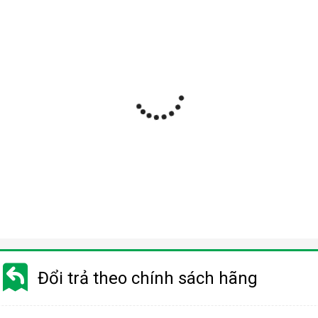
Đổi trả theo chính sách hãng