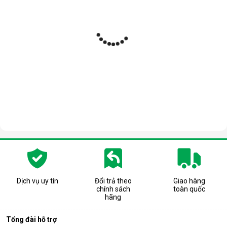
Dịch vụ uy tín
Đổi trả theo
Giao hàng
chính sách
toàn quốc
hãng
Tổng đài hỗ trợ