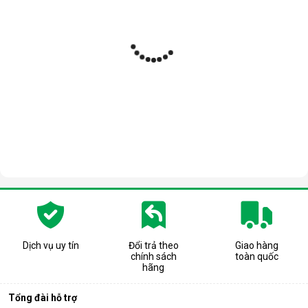
Dịch vụ uy tín
Đổi trả theo
Giao hàng
chính sách
toàn quốc
hãng
Tổng đài hỗ trợ