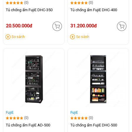
(0)
(0)
Tủ chống ẩm FujiE DHC-350
Tủ chống ẩm FujiE DHC-400
20.500.000đ
31.200.000đ
So sánh
So sánh
FujiE
FujiE
(0)
(0)
Tủ chống ẩm FujiE AD-500
Tủ chống ẩm FujiE DHC-500