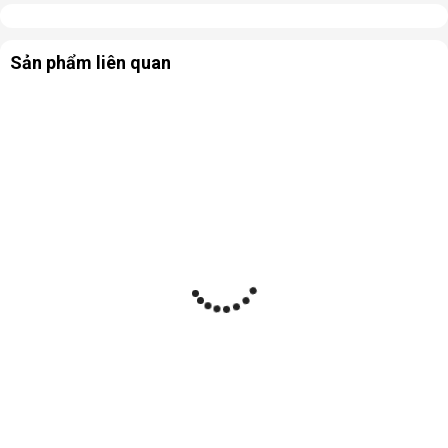
Sản phẩm liên quan