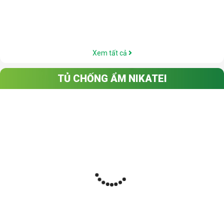
Xem tất cả
TỦ CHỐNG ẨM NIKATEI