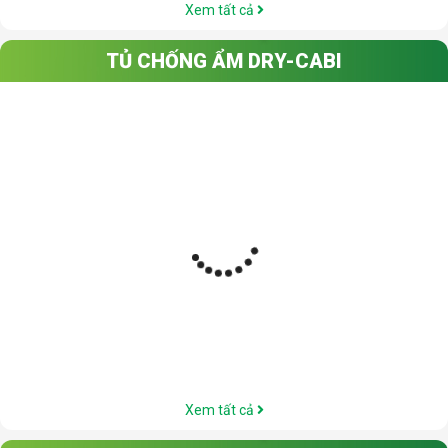
Xem tất cả
TỦ CHỐNG ẨM DRY-CABI
Xem tất cả