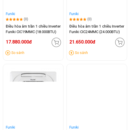
Funiki
Funiki
(0)
(0)
Điều hòa âm trần 1 chiều Inverter
Điều hòa âm trần 1 chiều Inverter
Funiki CIC19MMC (18.000BTU)
Funiki CIC24MMC (24.000BTU)
17.880.000đ
21.650.000đ
So sánh
So sánh
Funiki
Funiki