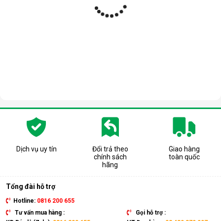
Dịch vụ uy tín
Đổi trả theo
Giao hàng
chính sách
toàn quốc
hãng
Tổng đài hỗ trợ
Hotline:
0816 200 655
Tư vấn mua hàng :
Gọi hỗ trợ :