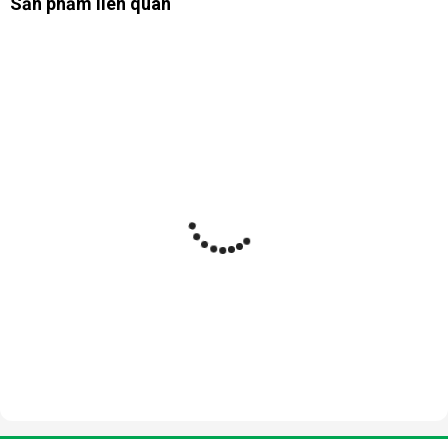
Sản phẩm liên quan